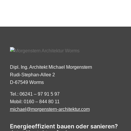
Dipl. Ing. Architekt Michael Morgenstern
Rudi-Stephan-Allee 2
D-67549 Worms
Tel.: 06241 – 97 91 5 97
Mobil: 0160 – 844 80 11
michael@morgenstern-architektur.com
Energieeffizient bauen oder sanieren?