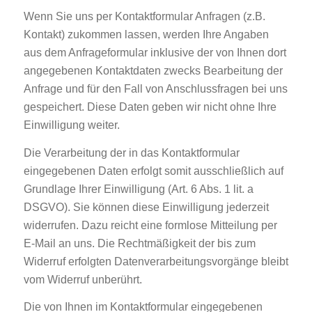
Wenn Sie uns per Kontaktformular Anfragen (z.B.
Kontakt) zukommen lassen, werden Ihre Angaben
aus dem Anfrageformular inklusive der von Ihnen dort
angegebenen Kontaktdaten zwecks Bearbeitung der
Anfrage und für den Fall von Anschlussfragen bei uns
gespeichert. Diese Daten geben wir nicht ohne Ihre
Einwilligung weiter.
Die Verarbeitung der in das Kontaktformular
eingegebenen Daten erfolgt somit ausschließlich auf
Grundlage Ihrer Einwilligung (Art. 6 Abs. 1 lit. a
DSGVO). Sie können diese Einwilligung jederzeit
widerrufen. Dazu reicht eine formlose Mitteilung per
E-Mail an uns. Die Rechtmäßigkeit der bis zum
Widerruf erfolgten Datenverarbeitungsvorgänge bleibt
vom Widerruf unberührt.
Die von Ihnen im Kontaktformular eingegebenen