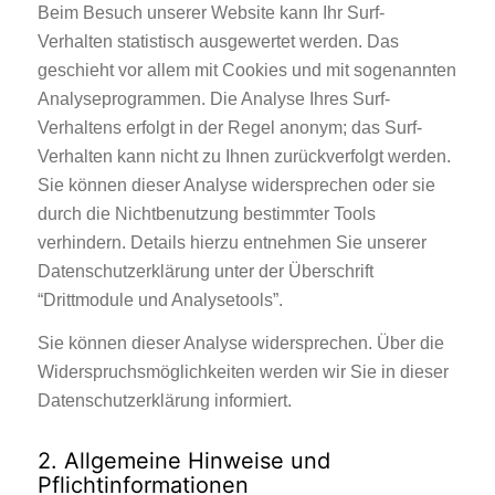
Beim Besuch unserer Website kann Ihr Surf-
Verhalten statistisch ausgewertet werden. Das
geschieht vor allem mit Cookies und mit sogenannten
Analyseprogrammen. Die Analyse Ihres Surf-
Verhaltens erfolgt in der Regel anonym; das Surf-
Verhalten kann nicht zu Ihnen zurückverfolgt werden.
Sie können dieser Analyse widersprechen oder sie
durch die Nichtbenutzung bestimmter Tools
verhindern. Details hierzu entnehmen Sie unserer
Datenschutzerklärung unter der Überschrift
“Drittmodule und Analysetools”.
Sie können dieser Analyse widersprechen. Über die
Widerspruchsmöglichkeiten werden wir Sie in dieser
Datenschutzerklärung informiert.
2. Allgemeine Hinweise und
Pflichtinformationen