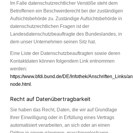
Im Falle datenschutzrechtlicher Verstöße steht dem
Betroffenen ein Beschwerderecht bei der zuständigen
Aufsichtsbehörde zu. Zuständige Aufsichtsbehörde in
datenschutzrechtlichen Fragen ist der
Landesdatenschutzbeauftragte des Bundeslandes, in
dem unser Unternehmen seinen Sitz hat.
Eine Liste der Datenschutzbeauftragten sowie deren
Kontaktdaten können folgendem Link entnommen
werden:
https://www.bfdi.bund.de/DE/Infothek/Anschriften_Links/ans
node.html
.
Recht auf Datenübertragbarkeit
Sie haben das Recht, Daten, die wir auf Grundlage
Ihrer Einwilligung oder in Erfüllung eines Vertrags
automatisiert verarbeiten, an sich oder an einen
Dritten in einem gängigen, maschinenlesbaren