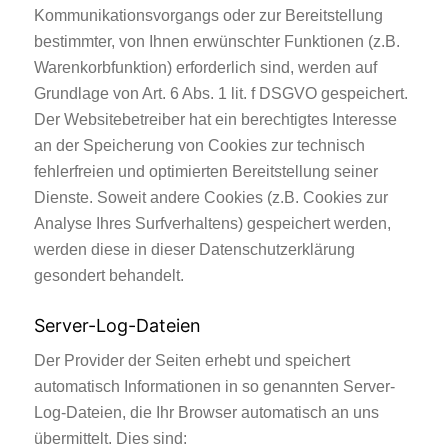
Kommunikationsvorgangs oder zur Bereitstellung
bestimmter, von Ihnen erwünschter Funktionen (z.B.
Warenkorbfunktion) erforderlich sind, werden auf
Grundlage von Art. 6 Abs. 1 lit. f DSGVO gespeichert.
Der Websitebetreiber hat ein berechtigtes Interesse
an der Speicherung von Cookies zur technisch
fehlerfreien und optimierten Bereitstellung seiner
Dienste. Soweit andere Cookies (z.B. Cookies zur
Analyse Ihres Surfverhaltens) gespeichert werden,
werden diese in dieser Datenschutzerklärung
gesondert behandelt.
Server-Log-Dateien
Der Provider der Seiten erhebt und speichert
automatisch Informationen in so genannten Server-
Log-Dateien, die Ihr Browser automatisch an uns
übermittelt. Dies sind: