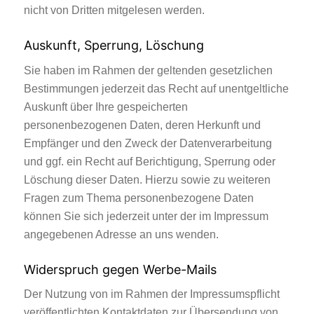
nicht von Dritten mitgelesen werden.
Auskunft, Sperrung, Löschung
Sie haben im Rahmen der geltenden gesetzlichen
Bestimmungen jederzeit das Recht auf unentgeltliche
Auskunft über Ihre gespeicherten
personenbezogenen Daten, deren Herkunft und
Empfänger und den Zweck der Datenverarbeitung
und ggf. ein Recht auf Berichtigung, Sperrung oder
Löschung dieser Daten. Hierzu sowie zu weiteren
Fragen zum Thema personenbezogene Daten
können Sie sich jederzeit unter der im Impressum
angegebenen Adresse an uns wenden.
Widerspruch gegen Werbe-Mails
Der Nutzung von im Rahmen der Impressumspflicht
veröffentlichten Kontaktdaten zur Übersendung von