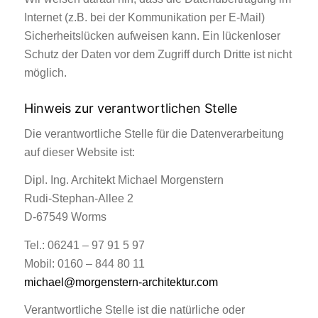
Internet (z.B. bei der Kommunikation per E-Mail)
Sicherheitslücken aufweisen kann. Ein lückenloser
Schutz der Daten vor dem Zugriff durch Dritte ist nicht
möglich.
Hinweis zur verantwortlichen Stelle
Die verantwortliche Stelle für die Datenverarbeitung
auf dieser Website ist:
Dipl. Ing. Architekt Michael Morgenstern
Rudi-Stephan-Allee 2
D-67549 Worms
Tel.: 06241 – 97 91 5 97
Mobil: 0160 – 844 80 11
michael@morgenstern-architektur.com
Verantwortliche Stelle ist die natürliche oder