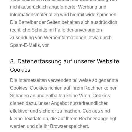
nicht ausdrücklich angeforderter Werbung und
Informationsmaterialien wird hiermit widersprochen.
Die Betreiber der Seiten behalten sich ausdrücklich
rechtliche Schritte im Falle der unverlangten
Zusendung von Werbeinformationen, etwa durch
Spam-E-Mails, vor.
3. Datenerfassung auf unserer Website
Cookies
Die Internetseiten verwenden teilweise so genannte
Cookies. Cookies richten auf Ihrem Rechner keinen
Schaden an und enthalten keine Viren. Cookies
dienen dazu, unser Angebot nutzerfreundlicher,
effektiver und sicherer zu machen. Cookies sind
kleine Textdateien, die auf Ihrem Rechner abgelegt
werden und die Ihr Browser speichert.