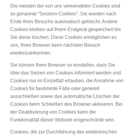
Die meisten der von uns verwendeten Cookies sind
so genannte “Session-Cookies”. Sie werden nach
Ende Ihres Besuchs automatisch gelöscht. Andere
Cookies bleiben auf Ihrem Endgerät gespeichert bis
Sie diese löschen. Diese Cookies ermöglichen es
uns, Ihren Browser beim nächsten Besuch
wiederzuerkennen.
Sie können Ihren Browser so einstellen, dass Sie
über das Setzen von Cookies informiert werden und
Cookies nur im Einzelfall erlauben, die Annahme von
Cookies für bestimmte Fälle oder generell
ausschließen sowie das automatische Löschen der
Cookies beim Schließen des Browser aktivieren. Bei
der Deaktivierung von Cookies kann die
Funktionalität dieser Website eingeschränkt sein.
Cookies, die zur Durchführung des elektronischen