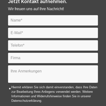
Jetzt Kontakt aufnehmen.
Wir freuen uns auf Ihre Nachricht!
Hiermit erklären Sie sich damit einverstanden, dass Ihre Daten
zur Bearbeitung Ihres Anliegens verwendet werden. Weitere
Informationen und Widerrufshinweise finden Sie in unserer
Datenschutzerklärung.