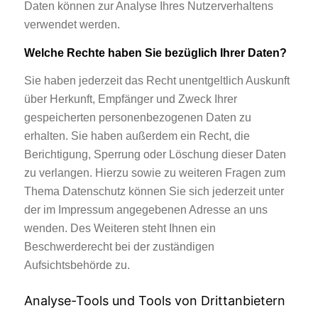
Daten können zur Analyse Ihres Nutzerverhaltens
verwendet werden.
Welche Rechte haben Sie bezüglich Ihrer Daten?
Sie haben jederzeit das Recht unentgeltlich Auskunft
über Herkunft, Empfänger und Zweck Ihrer
gespeicherten personenbezogenen Daten zu
erhalten. Sie haben außerdem ein Recht, die
Berichtigung, Sperrung oder Löschung dieser Daten
zu verlangen. Hierzu sowie zu weiteren Fragen zum
Thema Datenschutz können Sie sich jederzeit unter
der im Impressum angegebenen Adresse an uns
wenden. Des Weiteren steht Ihnen ein
Beschwerderecht bei der zuständigen
Aufsichtsbehörde zu.
Analyse-Tools und Tools von Drittanbietern