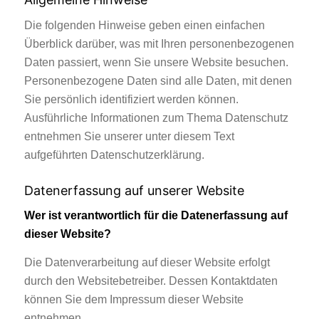
Die folgenden Hinweise geben einen einfachen
Überblick darüber, was mit Ihren personenbezogenen
Daten passiert, wenn Sie unsere Website besuchen.
Personenbezogene Daten sind alle Daten, mit denen
Sie persönlich identifiziert werden können.
Ausführliche Informationen zum Thema Datenschutz
entnehmen Sie unserer unter diesem Text
aufgeführten Datenschutzerklärung.
Datenerfassung auf unserer Website
Wer ist verantwortlich für die Datenerfassung auf
dieser Website?
Die Datenverarbeitung auf dieser Website erfolgt
durch den Websitebetreiber. Dessen Kontaktdaten
können Sie dem Impressum dieser Website
entnehmen.