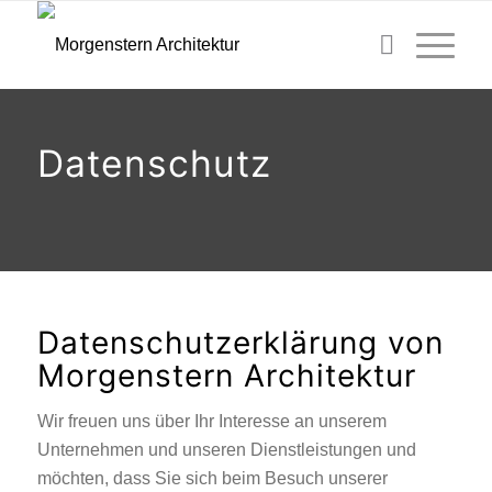
Datenschutz
Datenschutzerklärung von
Morgenstern Architektur
Wir freuen uns über Ihr Interesse an unserem
Unternehmen und unseren Dienstleistungen und
möchten, dass Sie sich beim Besuch unserer