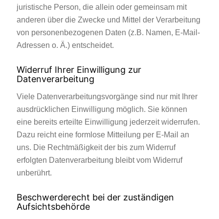
juristische Person, die allein oder gemeinsam mit
anderen über die Zwecke und Mittel der Verarbeitung
von personenbezogenen Daten (z.B. Namen, E-Mail-
Adressen o. Ä.) entscheidet.
Widerruf Ihrer Einwilligung zur
Datenverarbeitung
Viele Datenverarbeitungsvorgänge sind nur mit Ihrer
ausdrücklichen Einwilligung möglich. Sie können
eine bereits erteilte Einwilligung jederzeit widerrufen.
Dazu reicht eine formlose Mitteilung per E-Mail an
uns. Die Rechtmäßigkeit der bis zum Widerruf
erfolgten Datenverarbeitung bleibt vom Widerruf
unberührt.
Beschwerderecht bei der zuständigen
Aufsichtsbehörde