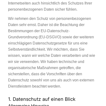
Internetseiten auch hinsichtlich des Schutzes Ihrer
personenbezogenen Daten sicher fühlen.
Wir nehmen den Schutz von personenbezogenen
Daten sehr ernst. Daher ist die Beachtung der
Bestimmungen der EU-Datenschutz-
Grundverordnung (EU-DSGVO) sowie der weiteren
einschlägigen Datenschutzgesetze für uns eine
Selbstverständlichkeit. Wir möchten, dass Sie
wissen, wann wir welche Daten verarbeiten und wie
wir sie verwenden. Wir haben technische und
organisatorische Maßnahmen getroffen, die
sicherstellen, dass die Vorschriften über den
Datenschutz sowohl von uns als auch von externen
Dienstleistern beachtet werden.
1. Datenschutz auf einen Blick
Allgemeine Hinweise