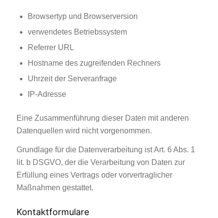
Browsertyp und Browserversion
verwendetes Betriebssystem
Referrer URL
Hostname des zugreifenden Rechners
Uhrzeit der Serveranfrage
IP-Adresse
Eine Zusammenführung dieser Daten mit anderen
Datenquellen wird nicht vorgenommen.
Grundlage für die Datenverarbeitung ist Art. 6 Abs. 1
lit. b DSGVO, der die Verarbeitung von Daten zur
Erfüllung eines Vertrags oder vorvertraglicher
Maßnahmen gestattet.
Kontaktformulare