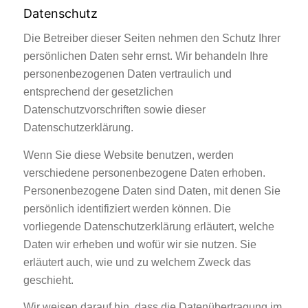
Datenschutz
Die Betreiber dieser Seiten nehmen den Schutz Ihrer
persönlichen Daten sehr ernst. Wir behandeln Ihre
personenbezogenen Daten vertraulich und
entsprechend der gesetzlichen
Datenschutzvorschriften sowie dieser
Datenschutzerklärung.
Wenn Sie diese Website benutzen, werden
verschiedene personenbezogene Daten erhoben.
Personenbezogene Daten sind Daten, mit denen Sie
persönlich identifiziert werden können. Die
vorliegende Datenschutzerklärung erläutert, welche
Daten wir erheben und wofür wir sie nutzen. Sie
erläutert auch, wie und zu welchem Zweck das
geschieht.
Wir weisen darauf hin, dass die Datenübertragung im