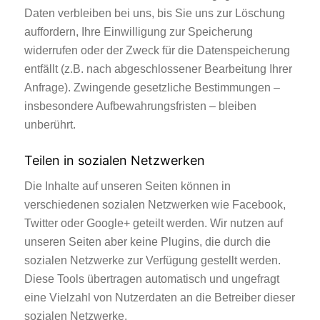
Daten verbleiben bei uns, bis Sie uns zur Löschung
auffordern, Ihre Einwilligung zur Speicherung
widerrufen oder der Zweck für die Datenspeicherung
entfällt (z.B. nach abgeschlossener Bearbeitung Ihrer
Anfrage). Zwingende gesetzliche Bestimmungen –
insbesondere Aufbewahrungsfristen – bleiben
unberührt.
Teilen in sozialen Netzwerken
Die Inhalte auf unseren Seiten können in
verschiedenen sozialen Netzwerken wie Facebook,
Twitter oder Google+ geteilt werden. Wir nutzen auf
unseren Seiten aber keine Plugins, die durch die
sozialen Netzwerke zur Verfügung gestellt werden.
Diese Tools übertragen automatisch und ungefragt
eine Vielzahl von Nutzerdaten an die Betreiber dieser
sozialen Netzwerke.