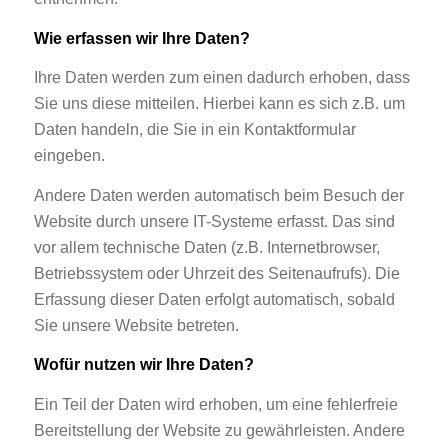
Wie erfassen wir Ihre Daten?
Ihre Daten werden zum einen dadurch erhoben, dass
Sie uns diese mitteilen. Hierbei kann es sich z.B. um
Daten handeln, die Sie in ein Kontaktformular
eingeben.
Andere Daten werden automatisch beim Besuch der
Website durch unsere IT-Systeme erfasst. Das sind
vor allem technische Daten (z.B. Internetbrowser,
Betriebssystem oder Uhrzeit des Seitenaufrufs). Die
Erfassung dieser Daten erfolgt automatisch, sobald
Sie unsere Website betreten.
Wofür nutzen wir Ihre Daten?
Ein Teil der Daten wird erhoben, um eine fehlerfreie
Bereitstellung der Website zu gewährleisten. Andere