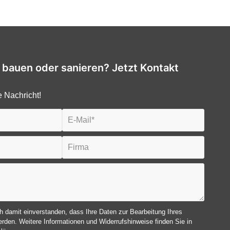
t bauen oder sanieren? Jetzt Kontakt
e Nachricht!
ch damit einverstanden, dass Ihre Daten zur Bearbeitung Ihres
rden. Weitere Informationen und Widerrufshinweise finden Sie in