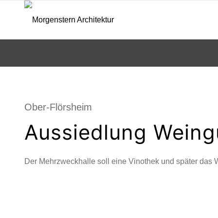
Ober-Flörsheim
Aussiedlung Weingu
Der Mehrzweckhalle soll eine Vinothek und später das