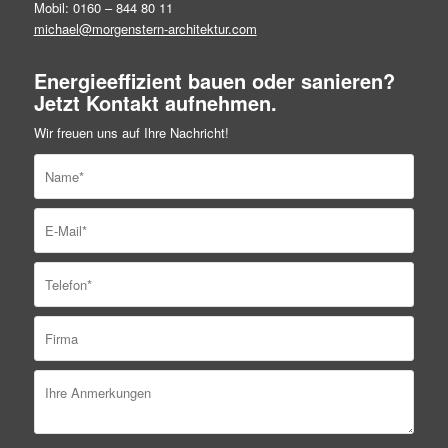
Mobil: 0160 – 844 80 11
michael@morgenstern-architektur.com
Energieeffizient bauen oder sanieren?
Jetzt Kontakt aufnehmen.
Wir freuen uns auf Ihre Nachricht!