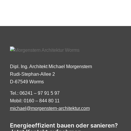
Dipl. Ing. Architekt Michael Morgenstern
Rudi-Stephan-Allee 2
D-67549 Worms
Tel.: 06241 – 97 91 5 97
Mobil: 0160 – 844 80 11
michael@morgenstern-architektur.com
Energieeffizient bauen oder sanieren?