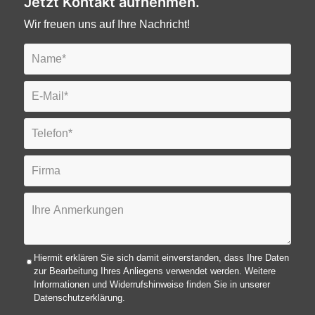
Jetzt Kontakt aufnehmen.
Wir freuen uns auf Ihre Nachricht!
Hiermit erklären Sie sich damit einverstanden, dass Ihre Daten
zur Bearbeitung Ihres Anliegens verwendet werden. Weitere
Informationen und Widerrufshinweise finden Sie in unserer
Datenschutzerklärung.