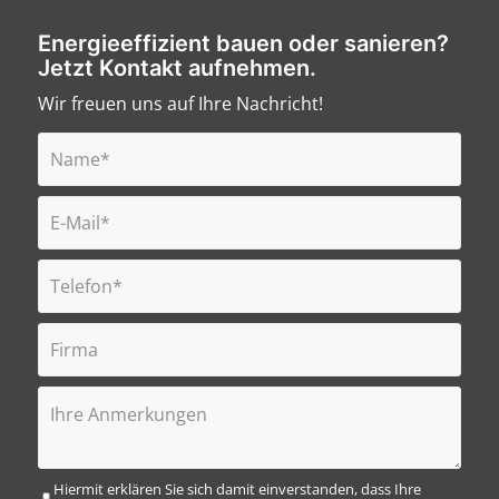
Energieeffizient bauen oder sanieren?
Jetzt Kontakt aufnehmen.
Wir freuen uns auf Ihre Nachricht!
Hiermit erklären Sie sich damit einverstanden, dass Ihre