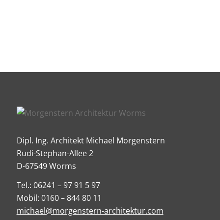
Dipl. Ing. Architekt Michael Morgenstern
Rudi-Stephan-Allee 2
D-67549 Worms
Tel.: 06241 – 97 91 5 97
Mobil: 0160 – 844 80 11
michael@morgenstern-architektur.com