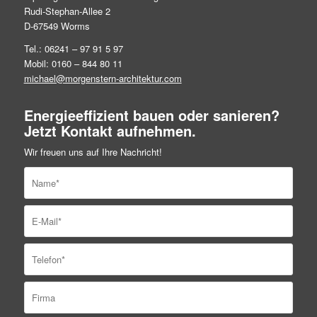
Rudi-Stephan-Allee 2
D-67549 Worms
Tel.: 06241 – 97 91 5 97
Mobil: 0160 – 844 80 11
michael@morgenstern-architektur.com
Energieeffizient bauen oder sanieren?
Jetzt Kontakt aufnehmen.
Wir freuen uns auf Ihre Nachricht!