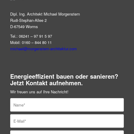
Dipl. Ing. Architekt Michael Morgenstern
Rudi-Stephan-Allee 2
D-67549 Worms
Tel.: 06241 – 97 91 5 97
Mobil: 0160 – 844 80 11
michael@morgenstern-architektur.com
Energieeffizient bauen oder sanieren?
Jetzt Kontakt aufnehmen.
Wir freuen uns auf Ihre Nachricht!