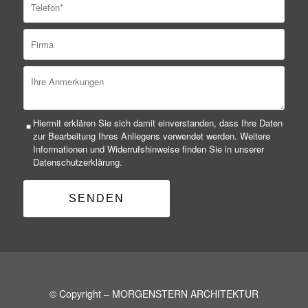
Hiermit erklären Sie sich damit einverstanden, dass Ihre Daten
zur Bearbeitung Ihres Anliegens verwendet werden. Weitere
Informationen und Widerrufshinweise finden Sie in unserer
Datenschutzerklärung.
© Copyright – MORGENSTERN ARCHITEKTUR