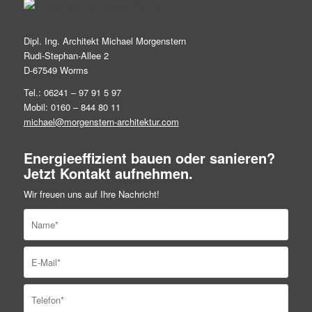
Dipl. Ing. Architekt Michael Morgenstern
Rudi-Stephan-Allee 2
D-67549 Worms
Tel.: 06241 – 97 91 5 97
Mobil: 0160 – 844 80 11
michael@morgenstern-architektur.com
Energieeffizient bauen oder sanieren?
Jetzt Kontakt aufnehmen.
Wir freuen uns auf Ihre Nachricht!