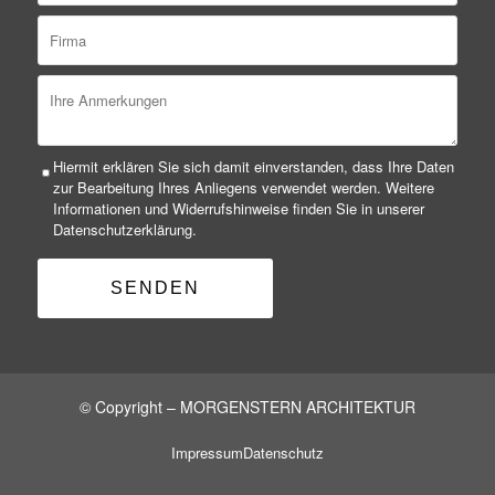
Hiermit erklären Sie sich damit einverstanden, dass Ihre Daten
zur Bearbeitung Ihres Anliegens verwendet werden. Weitere
Informationen und Widerrufshinweise finden Sie in unserer
Datenschutzerklärung.
© Copyright – MORGENSTERN ARCHITEKTUR
Impressum
Datenschutz