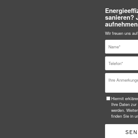
Energieeffi
sanieren? 
aufnehmen
Wir freuen uns auf
Hiermit erklär
Ihre Daten zur
werden. Weiter
finden Sie in 