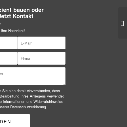
zient bauen oder
Jetzt Kontakt
.
 Ihre Nachricht!
en Sie sich damit einverstanden, dass
 Bearbeitung Ihres Anliegens verwendet
e Informationen und Widerrufshinweise
unserer Datenschutzerklärung.