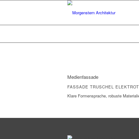
Medienfassade
FASSADE TRUSCHEL ELEKTRO
Klare Formensprache, robuste Materiali