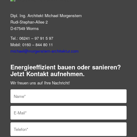
Dipl. Ing. Architekt Michael Morgenstern
Rudi-Stephan-Allee 2
D-67549 Worms
Tel.: 06241 – 97 91 5 97
Mobil: 0160 – 844 80 11
michael@morgenstern-architektur.com
Energieeffizient bauen oder sanieren?
Jetzt Kontakt aufnehmen.
Wir freuen uns auf Ihre Nachricht!