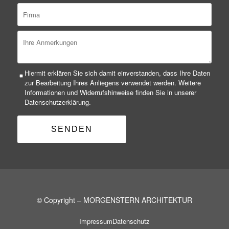
Hiermit erklären Sie sich damit einverstanden, dass Ihre Daten
zur Bearbeitung Ihres Anliegens verwendet werden. Weitere
Informationen und Widerrufshinweise finden Sie in unserer
Datenschutzerklärung.
© Copyright – MORGENSTERN ARCHITEKTUR
Impressum
Datenschutz